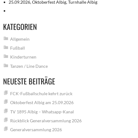
25.09.2026, Oktoberfest Albig, Turnhalle Albig
KATEGORIEN
Allgemein
Fußball
Kinderturnen
Tanzen / Line Dance
NEUESTE BEITRÄGE
FCK-Fußballschule kehrt zurück
Oktoberfest Albig am 25.09.2026
TV 1895 Albig – Whatsapp-Kanal
Rückblick Generalversammlung 2026
Generalversammlung 2026