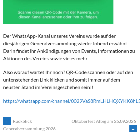
Der WhatsApp-Kanal unseres Vereins wurde auf der
diesjährigen Generalversammlung wieder lobend erwähnt.
Darin findet ihr Ankündigungen von Events, Informationen zu
Aktionen des Vereins sowie vieles mehr.
Also worauf wartet Ihr noch? QR-Code scannen oder auf den
untenstehenden Link klicken und somit immer auf dem
neusten Stand im Vereinsgeschehen sein!!
https://whatsapp.com/channel/0029VaS8RmLHLHQXYKK8hL
ARTIKEL-
←
Rückblick
Oktoberfest Albig am 25.09.2026
→
Generalversammlung 2026