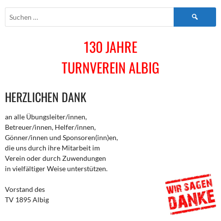
NAVIGATION
Suchen
nach:
130 JAHRE
TURNVEREIN ALBIG
HERZLICHEN DANK
an alle Übungsleiter/innen,
Betreuer/innen, Helfer/innen,
Gönner/innen und Sponsoren(inn)en,
die uns durch ihre Mitarbeit im
Verein oder durch Zuwendungen
in vielfältiger Weise unterstützen.
Vorstand des
TV 1895 Albig