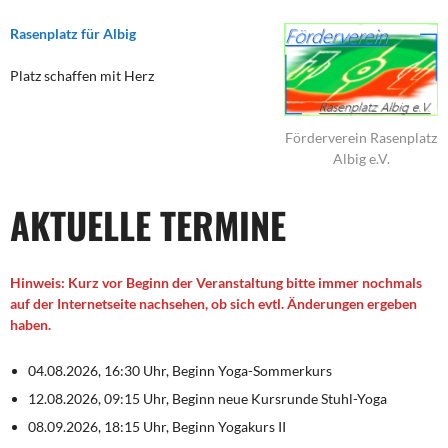
Rasenplatz für Albig
Platz schaffen mit Herz
Förderverein Rasenplatz
Albig e.V.
AKTUELLE TERMINE
Hinweis: Kurz vor Beginn der Veranstaltung bitte immer nochmals
auf der Internetseite nachsehen, ob sich evtl. Änderungen ergeben
haben.
04.08.2026, 16:30 Uhr, Beginn Yoga-Sommerkurs
12.08.2026, 09:15 Uhr, Beginn neue Kursrunde Stuhl-Yoga
08.09.2026, 18:15 Uhr, Beginn Yogakurs II