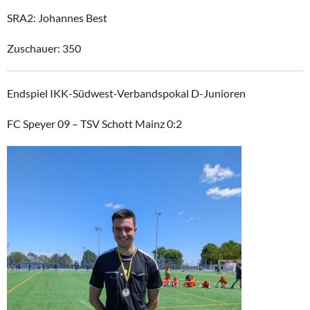
SRA2: Johannes Best
Zuschauer: 350
Endspiel IKK-Südwest-Verbandspokal D-Junioren
FC Speyer 09 – TSV Schott Mainz 0:2