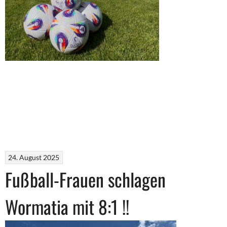
24. August 2025
Fußball-Frauen schlagen
Wormatia mit 8:1 !!