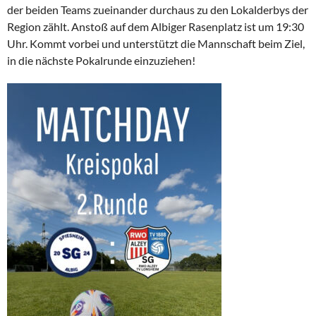
der beiden Teams zueinander durchaus zu den Lokalderbys der
Region zählt. Anstoß auf dem Albiger Rasenplatz ist um 19:30
Uhr. Kommt vorbei und unterstützt die Mannschaft beim Ziel,
in die nächste Pokalrunde einzuziehen!