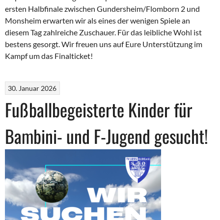
ersten Halbfinale zwischen Gundersheim/Flomborn 2 und
Monsheim erwarten wir als eines der wenigen Spiele an
diesem Tag zahlreiche Zuschauer. Für das leibliche Wohl ist
bestens gesorgt. Wir freuen uns auf Eure Unterstützung im
Kampf um das Finalticket!
30. Januar 2026
Fußballbegeisterte Kinder für
Bambini- und F-Jugend gesucht!