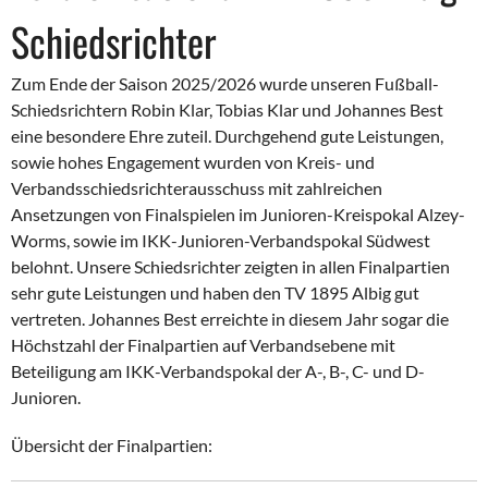
Schiedsrichter
Zum Ende der Saison 2025/2026 wurde unseren Fußball-
Schiedsrichtern Robin Klar, Tobias Klar und Johannes Best
eine besondere Ehre zuteil. Durchgehend gute Leistungen,
sowie hohes Engagement wurden von Kreis- und
Verbandsschiedsrichterausschuss mit zahlreichen
Ansetzungen von Finalspielen im Junioren-Kreispokal Alzey-
Worms, sowie im IKK-Junioren-Verbandspokal Südwest
belohnt. Unsere Schiedsrichter zeigten in allen Finalpartien
sehr gute Leistungen und haben den TV 1895 Albig gut
vertreten. Johannes Best erreichte in diesem Jahr sogar die
Höchstzahl der Finalpartien auf Verbandsebene mit
Beteiligung am IKK-Verbandspokal der A-, B-, C- und D-
Junioren.
Übersicht der Finalpartien: