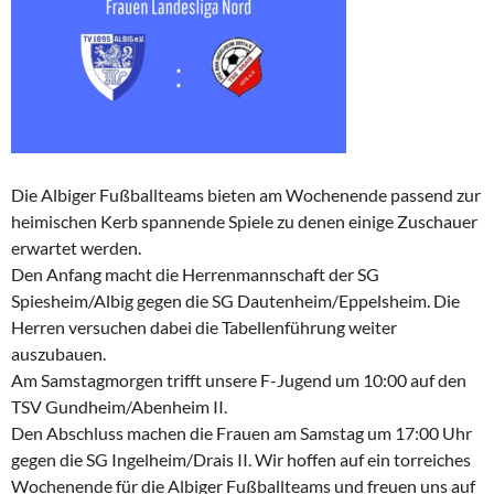
Die Albiger Fußballteams bieten am Wochenende passend zur
heimischen Kerb spannende Spiele zu denen einige Zuschauer
erwartet werden.
Den Anfang macht die Herrenmannschaft der SG
Spiesheim/Albig gegen die SG Dautenheim/Eppelsheim. Die
Herren versuchen dabei die Tabellenführung weiter
auszubauen.
Am Samstagmorgen trifft unsere F-Jugend um 10:00 auf den
TSV Gundheim/Abenheim II.
Den Abschluss machen die Frauen am Samstag um 17:00 Uhr
gegen die SG Ingelheim/Drais II. Wir hoffen auf ein torreiches
Wochenende für die Albiger Fußballteams und freuen uns auf