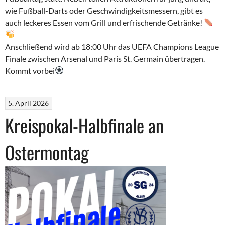
wie Fußball-Darts oder Geschwindigkeitsmessern, gibt es
auch leckeres Essen vom Grill und erfrischende Getränke!
Anschließend wird ab 18:00 Uhr das UEFA Champions League
Finale zwischen Arsenal und Paris St. Germain übertragen.
Kommt vorbei
5. April 2026
Kreispokal-Halbfinale an
Ostermontag