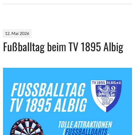
12. Mai 2026
Fußballtag beim TV 1895 Albig