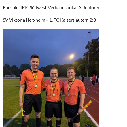
Endspiel IKK-Südwest-Verbandspokal A-Junioren
SV Viktoria Herxheim – 1. FC Kaiserslautern 2:3