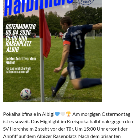
Pokalhalbfinale in Albig!
Am morgigen Ostermontag
ist es soweit. Das Highlight im Kreispokalhalbfinale gegen den
SV Horchheim 2 steht vor der Tür. Um 15:00 Uhr ertönt der
Anpfiff auf dem Albiger Rasenplatz. Nach dem brisanten