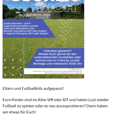
Eltern und Fußballkids aufgepasst!
Eure Kinder sind im Alter
U9
oder
U7
und haben Lust wieder
Fußball zu spielen oder es neu auszuprobieren? Dann haben
wir etwas für Euch!