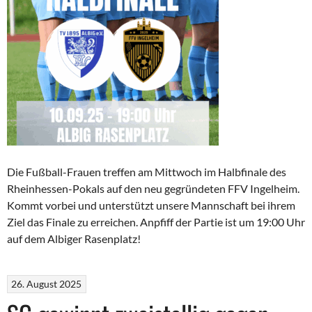
Die Fußball-Frauen treffen am Mittwoch im Halbfinale des
Rheinhessen-Pokals auf den neu gegründeten FFV Ingelheim.
Kommt vorbei und unterstützt unsere Mannschaft bei ihrem
Ziel das Finale zu erreichen. Anpfiff der Partie ist um 19:00 Uhr
auf dem Albiger Rasenplatz!
26. August 2025