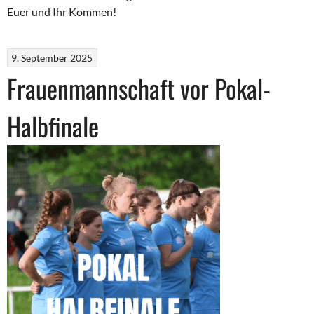
Euer und Ihr Kommen!
9. September 2025
Frauenmannschaft vor Pokal-
Halbfinale