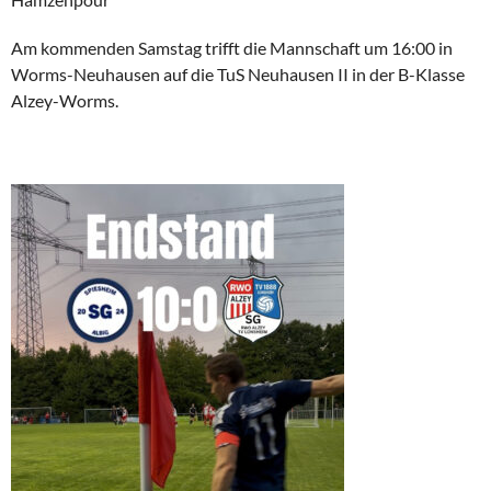
Am kommenden Samstag trifft die Mannschaft um 16:00 in
Worms-Neuhausen auf die TuS Neuhausen II in der B-Klasse
Alzey-Worms.