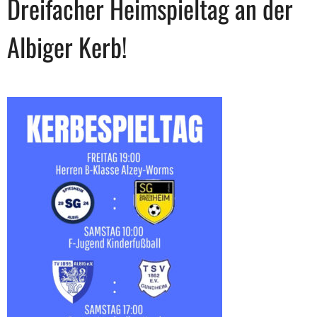
Dreifacher Heimspieltag an der
Albiger Kerb!