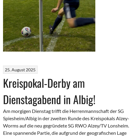
25. August 2025
Kreispokal-Derby am
Dienstagabend in Albig!
Am morgigen Dienstag trifft die Herrenmannschaft der SG
Spiesheim/Albig in der zweiten Runde des Kreispokals Alzey-
Worms auf die neu gegründete SG RWO Alzey/TV Lonsheim.
Eine spannende Partie, die aufgrund der geografischen Lage