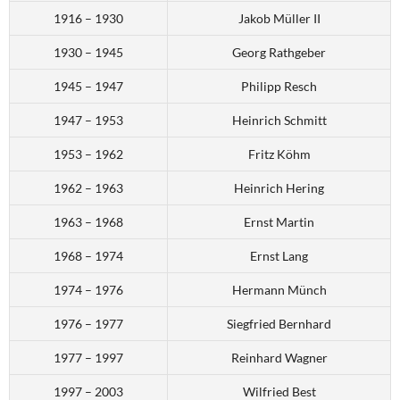
1916 – 1930
Jakob Müller II
1930 – 1945
Georg Rathgeber
1945 – 1947
Philipp Resch
1947 – 1953
Heinrich Schmitt
1953 – 1962
Fritz Köhm
1962 – 1963
Heinrich Hering
1963 – 1968
Ernst Martin
1968 – 1974
Ernst Lang
1974 – 1976
Hermann Münch
1976 – 1977
Siegfried Bernhard
1977 – 1997
Reinhard Wagner
1997 – 2003
Wilfried Best