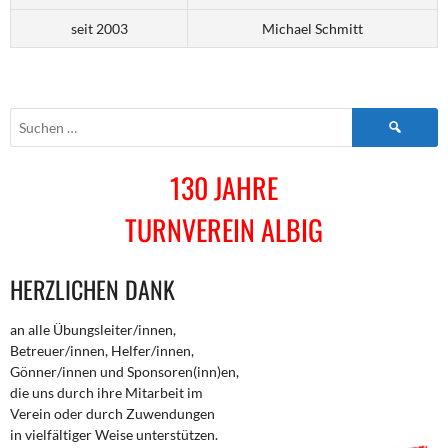
seit 2003
Michael Schmitt
Suchen
nach:
130 JAHRE
TURNVEREIN ALBIG
HERZLICHEN DANK
an alle Übungsleiter/innen,
Betreuer/innen, Helfer/innen,
Gönner/innen und Sponsoren(inn)en,
die uns durch ihre Mitarbeit im
Verein oder durch Zuwendungen
in vielfältiger Weise unterstützen.