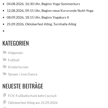
04.08.2026, 16:30 Uhr, Beginn Yoga-Sommerkurs
12.08.2026, 09:15 Uhr, Beginn neue Kursrunde Stuhl-Yoga
08.09.2026, 18:15 Uhr, Beginn Yogakurs II
25.09.2026, Oktoberfest Albig, Turnhalle Albig
KATEGORIEN
Allgemein
Fußball
Kinderturnen
Tanzen / Line Dance
NEUESTE BEITRÄGE
FCK-Fußballschule kehrt zurück
Oktoberfest Albig am 25.09.2026