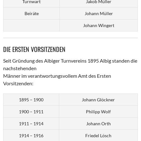
Turnwart
Jakob Müller
Beiräte
Johann Müller
Johann Wingert
DIE ERSTEN VORSITZENDEN
Seit Gründung des Albiger Turnvereins 1895 Albig standen die
nachstehenden
Männer im verantwortungsvollem Amt des Ersten
Vorsitzenden:
1895 – 1900
Johann Glöckner
1900 – 1911
Philipp Wolf
1911 – 1914
Johann Orth
1914 – 1916
Friedel Lösch