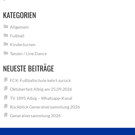
KATEGORIEN
Allgemein
Fußball
Kinderturnen
Tanzen / Line Dance
NEUESTE BEITRÄGE
FCK-Fußballschule kehrt zurück
Oktoberfest Albig am 25.09.2026
TV 1895 Albig – Whatsapp-Kanal
Rückblick Generalversammlung 2026
Generalversammlung 2026