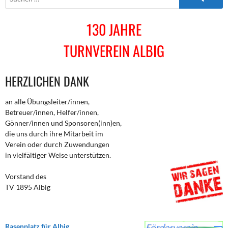
nach:
130 JAHRE
TURNVEREIN ALBIG
HERZLICHEN DANK
an alle Übungsleiter/innen,
Betreuer/innen, Helfer/innen,
Gönner/innen und Sponsoren(inn)en,
die uns durch ihre Mitarbeit im
Verein oder durch Zuwendungen
in vielfältiger Weise unterstützen.
Vorstand des
TV 1895 Albig
Rasenplatz für Albig