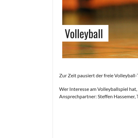
Volleyball
Zur Zeit pausiert der freie Volleyball
Wer Interesse am Volleyballspiel hat, 
Ansprechpartner: Steffen Hassemer, T